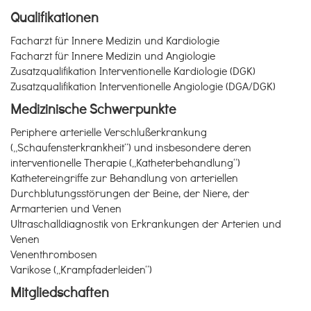
Qualifikationen
Facharzt für Innere Medizin und Kardiologie
Facharzt für Innere Medizin und Angiologie
Zusatzqualifikation Interventionelle Kardiologie (DGK)
Zusatzqualifikation Interventionelle Angiologie (DGA/DGK)
Medizinische Schwerpunkte
Periphere arterielle Verschlußerkrankung
(„Schaufensterkrankheit“) und insbesondere deren
interventionelle Therapie („Katheterbehandlung“)
Kathetereingriffe zur Behandlung von arteriellen
Durchblutungsstörungen der Beine, der Niere, der
Armarterien und Venen
Ultraschalldiagnostik von Erkrankungen der Arterien und
Venen
Venenthrombosen
Varikose („Krampfaderleiden“)
Mitgliedschaften