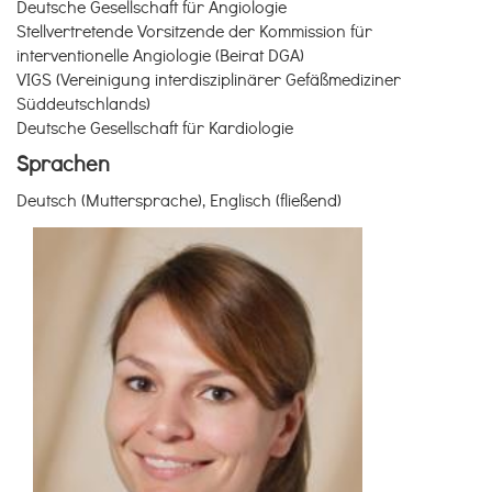
Deutsche Gesellschaft für Angiologie
Stellvertretende Vorsitzende der Kommission für
interventionelle Angiologie (Beirat DGA)
VIGS (Vereinigung interdisziplinärer Gefäßmediziner
Süddeutschlands)
Deutsche Gesellschaft für Kardiologie
Sprachen
Deutsch (Muttersprache), Englisch (fließend)