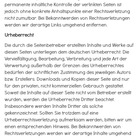
permanente inhaltliche Kontrolle der verlinkten Seiten ist
jedoch ohne konkrete Anhaltspunkte einer Rechtsverletzung
nicht zumutbar. Bei Bekanntwerden von Rechtsverletzungen
werden wir derartige Links umgehend entfernen.
Urheberrecht
Die durch die Seitenbetreiber erstellten Inhalte und Werke auf
diesen Seiten unterliegen dem deutschen Urheberrecht. Die
Vervielfältigung, Bearbeitung, Verbreitung und jede Art der
Verwertung außerhalb der Grenzen des Urheberrechtes
bedürfen der schriftlichen Zustimmung des jeweiligen Autors
bzw. Erstellers. Downloads und Kopien dieser Seite sind nur
für den privaten, nicht kommerziellen Gebrauch gestattet.
Soweit die Inhalte auf dieser Seite nicht vom Betreiber erstellt
wurden, werden die Urheberrechte Dritter beachtet.
Insbesondere werden Inhalte Dritter als solche
gekennzeichnet. Sollten Sie trotzdem auf eine
Urheberrechtsverletzung aufmerksam werden, bitten wir um
einen entsprechenden Hinweis. Bei Bekanntwerden von
Rechtsverletzungen werden wir derartige Inhalte umgehend